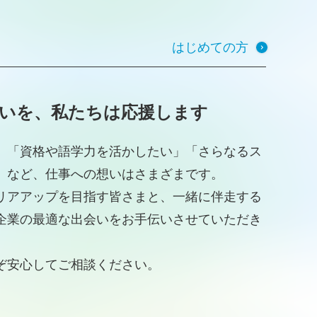
はじめての方
いを、私たちは応援します
」「資格や語学力を活かしたい」「さらなるス
」など、仕事への想いはさまざまです。
リアアップを目指す皆さまと、一緒に伴走する
企業の最適な出会いをお手伝いさせていただき
ぞ安心してご相談ください。