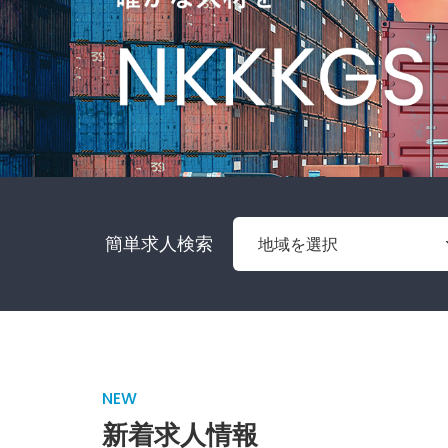
簡単求人検索
NEW
新着求人情報