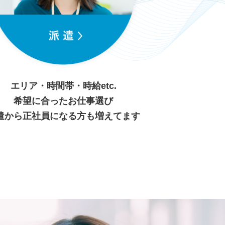
エリア・時間帯・時給etc.
希望に合ったお仕事選び
遣から正社員になる方も増えてます