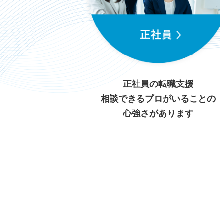
正社員の転職支援
相談できるプロがいることの
心強さがあります