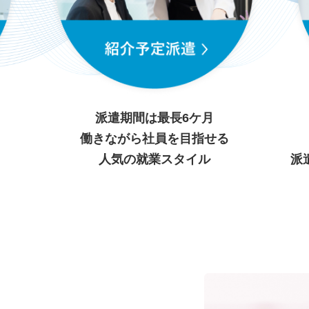
派遣期間は最長6ケ月
働きながら社員を目指せる
人気の就業スタイル
派