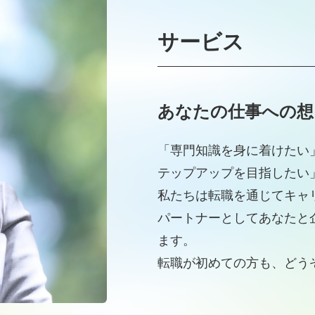
サービス
あなたの仕事への想
「専門知識を身に着けたい
テップアップを目指したい
私たちは転職を通じてキャ
パートナーとしてあなたと
ます。
転職が初めての方も、どう