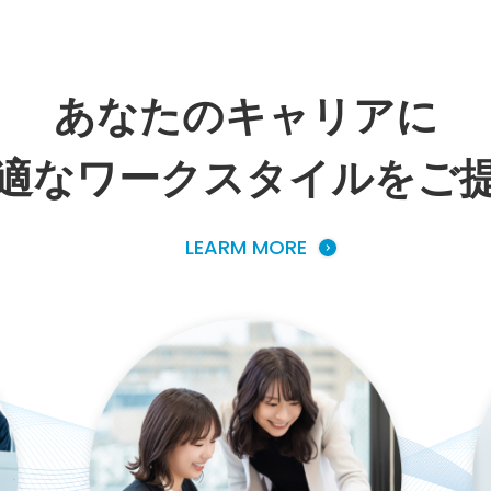
あなたのキャリアに
適なワークスタイルをご
LEARM MORE